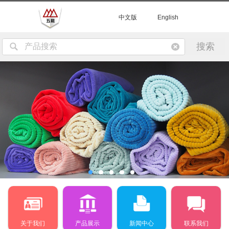
中文版
English
关于我们
产品展示
新闻中心
联系我们