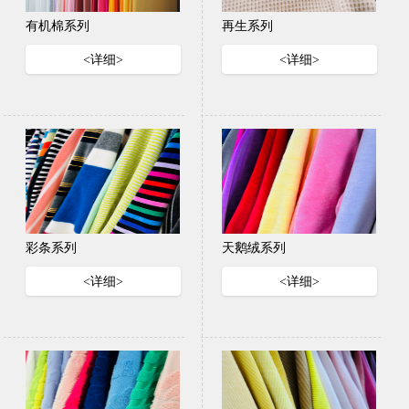
有机棉系列
再生系列
<详细>
<详细>
彩条系列
天鹅绒系列
<详细>
<详细>